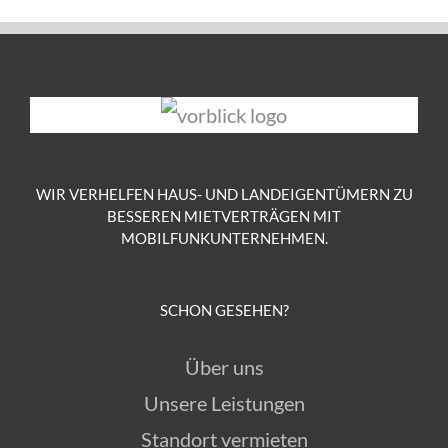
WIR VERHELFEN HAUS- UND LANDEIGENTÜMERN ZU
BESSEREN MIETVERTRÄGEN MIT
MOBILFUNKUNTERNEHMEN.
SCHON GESEHEN?
Über uns
Unsere Leistungen
Standort vermieten