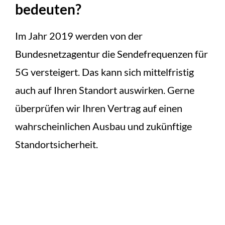
bedeuten?
Im Jahr 2019 werden von der
Bundesnetzagentur die Sendefrequenzen für
5G versteigert. Das kann sich mittelfristig
auch auf Ihren Standort auswirken. Gerne
überprüfen wir Ihren Vertrag auf einen
wahrscheinlichen Ausbau und zukünftige
Standortsicherheit.