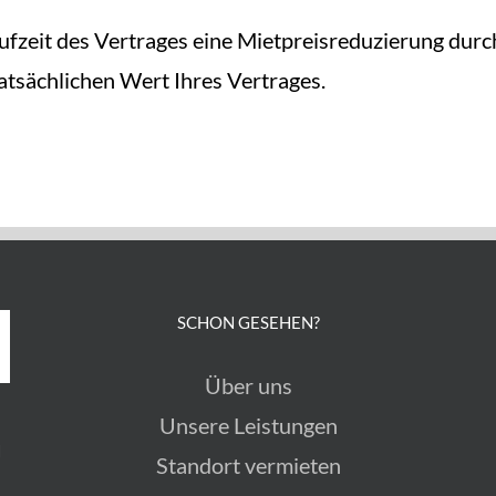
aufzeit des Vertrages eine Mietpreisreduzierung dur
tsächlichen Wert Ihres Vertrages.
SCHON GESEHEN?
Über uns
Unsere Leistungen
N
Standort vermieten