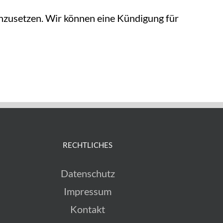
chzusetzen. Wir können eine Kündigung für
RECHTLICHES
Datenschutz
Impressum
Kontakt