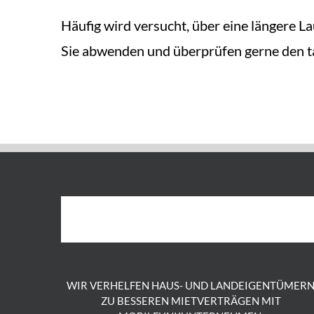
Häufig wird versucht, über eine längere L
Sie abwenden und überprüfen gerne den ta
WIR VERHELFEN HAUS- UND LANDEIGENTÜMER
ZU BESSEREN MIETVERTRÄGEN MIT