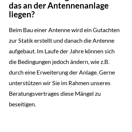
das an der Antennenanlage
liegen?
Beim Bau einer Antenne wird ein Gutachten
zur Statik erstellt und danach die Antenne
aufgebaut. Im Laufe der Jahre können sich
die Bedingungen jedoch ändern, wie z.B.
durch eine Erweiterung der Anlage. Gerne
unterstützen wir Sie im Rahmen unseres
Beratungsvertrages diese Mängel zu
beseitigen.