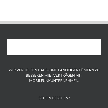
WIR VERHELFEN HAUS- UND LANDEIGENTÜMERN ZU
BESSEREN MIETVERTRÄGEN MIT
MOBILFUNKUNTERNEHMEN.
SCHON GESEHEN?