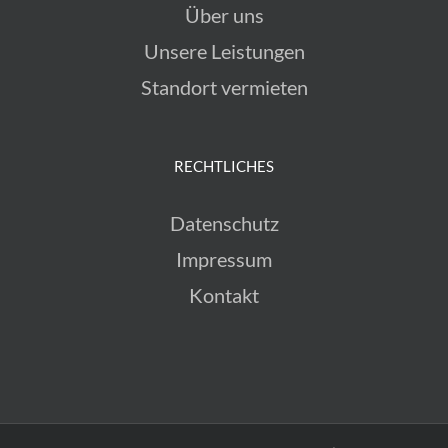
Über uns
Unsere Leistungen
Standort vermieten
RECHTLICHES
Datenschutz
Impressum
Kontakt